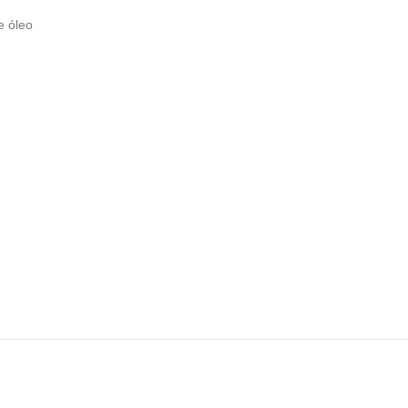
e óleo