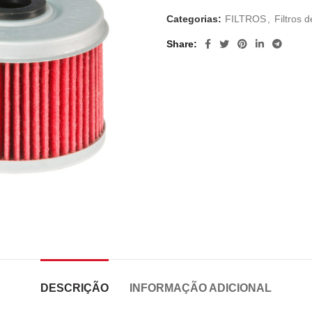
Categorias:
FILTROS
,
Filtros d
Share
DESCRIÇÃO
INFORMAÇÃO ADICIONAL