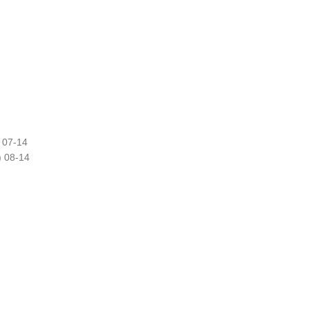
 07-14
) 08-14