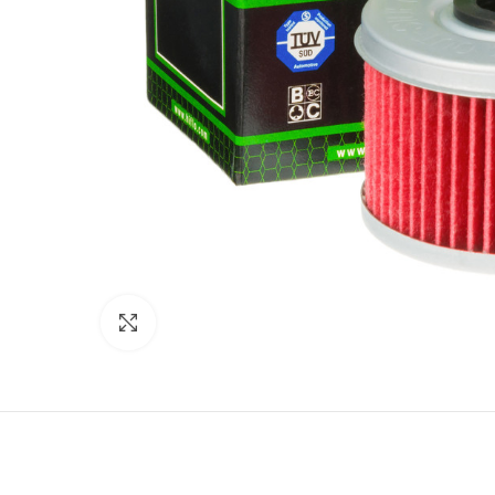
Click to enlarge