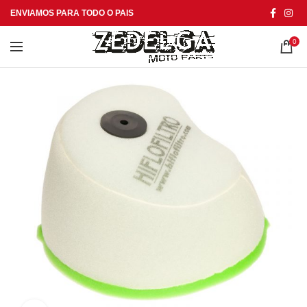
ENVIAMOS PARA TODO O PAIS
0