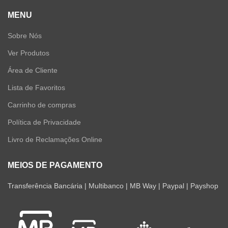
MENU
Sobre Nós
Ver Produtos
Área de Cliente
Lista de Favoritos
Carrinho de compras
Política de Privacidade
Livro de Reclamações Online
MEIOS DE PAGAMENTO
Transferência Bancária | Multibanco | MB Way | Paypal | Payshop