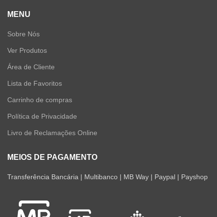
MENU
Sobre Nós
Ver Produtos
Área de Cliente
Lista de Favoritos
Carrinho de compras
Política de Privacidade
Livro de Reclamações Online
MEIOS DE PAGAMENTO
Transferência Bancária | Multibanco | MB Way | Paypal | Payshop