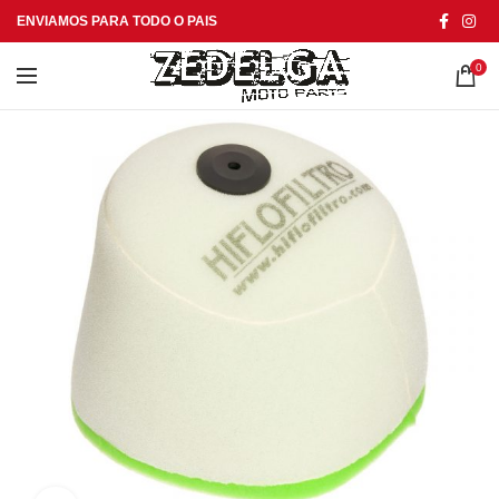
ENVIAMOS PARA TODO O PAIS
0