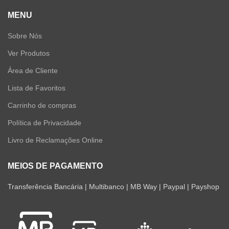
MENU
Sobre Nós
Ver Produtos
Área de Cliente
Lista de Favoritos
Carrinho de compras
Política de Privacidade
Livro de Reclamações Online
MEIOS DE PAGAMENTO
Transferência Bancária | Multibanco | MB Way | Paypal | Payshop