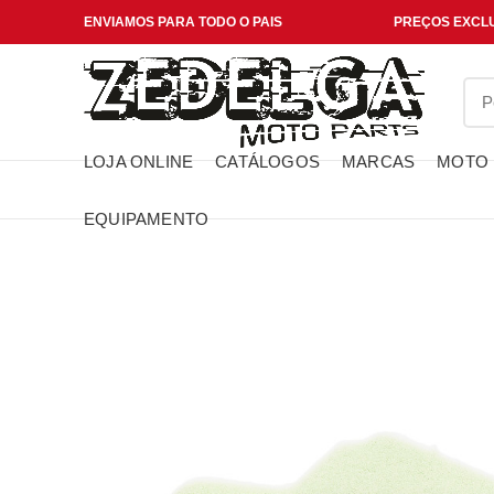
ENVIAMOS PARA TODO O PAIS
PREÇOS EXCLU
LOJA ONLINE
CATÁLOGOS
MARCAS
MOTO
EQUIPAMENTO