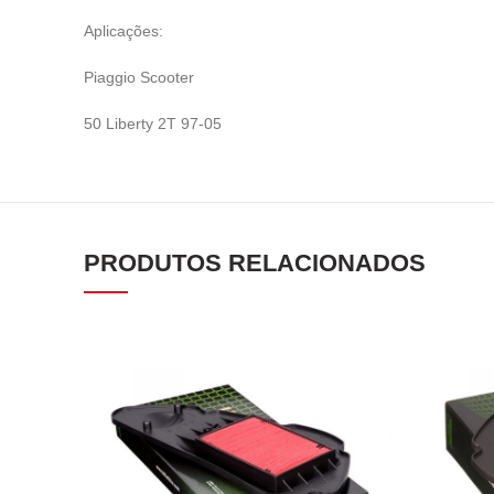
Aplicações:
Piaggio Scooter
50 Liberty 2T 97-05
PRODUTOS RELACIONADOS