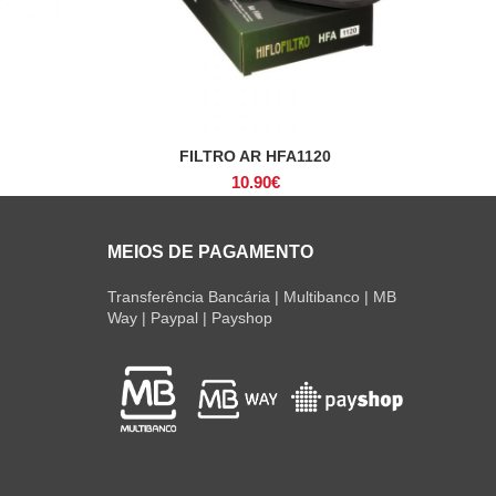
FILTRO AR HFA1120
ADICIONAR
10.90
€
MEIOS DE PAGAMENTO
Transferência Bancária | Multibanco | MB
Way | Paypal | Payshop