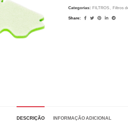
Categorias:
FILTROS
,
Filtros d
Share
DESCRIÇÃO
INFORMAÇÃO ADICIONAL