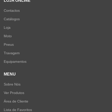
LOJA ONLINE
Contactos
Catálogos
Loja
Moto
Pneus
Travagem
Equipamentos
MENU
Sobre Nós
Ver Produtos
Área de Cliente
Lista de Favoritos