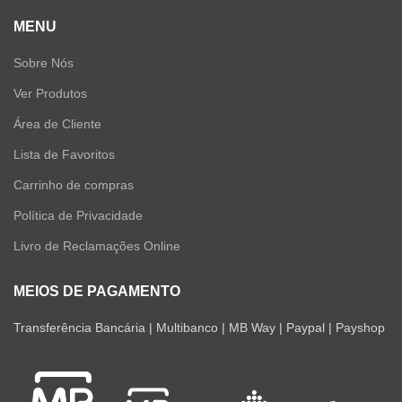
MENU
Sobre Nós
Ver Produtos
Área de Cliente
Lista de Favoritos
Carrinho de compras
Política de Privacidade
Livro de Reclamações Online
MEIOS DE PAGAMENTO
Transferência Bancária | Multibanco | MB Way | Paypal | Payshop