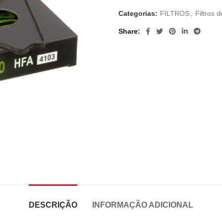
Categorias:
FILTROS
,
Filtros d
Share
DESCRIÇÃO
INFORMAÇÃO ADICIONAL