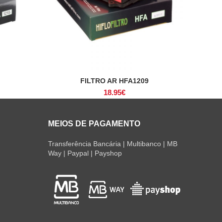
FILTRO AR HFA1209
ADICIONAR
18.95
€
MEIOS DE PAGAMENTO
Transferência Bancária | Multibanco | MB
Way | Paypal | Payshop