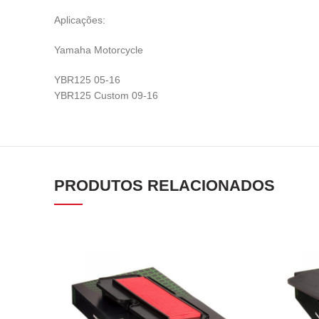
Aplicações:
Yamaha Motorcycle
YBR125 05-16
YBR125 Custom 09-16
PRODUTOS RELACIONADOS