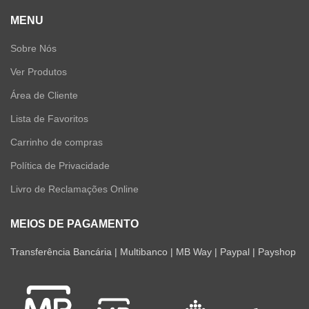
MENU
Sobre Nós
Ver Produtos
Área de Cliente
Lista de Favoritos
Carrinho de compras
Política de Privacidade
Livro de Reclamações Online
MEIOS DE PAGAMENTO
Transferência Bancária | Multibanco | MB Way | Paypal | Payshop