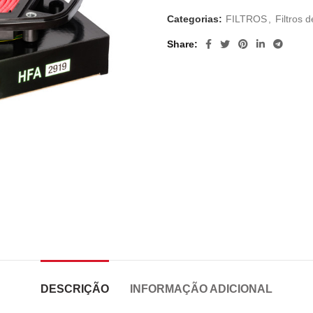
Categorias:
FILTROS
,
Filtros d
Share
DESCRIÇÃO
INFORMAÇÃO ADICIONAL