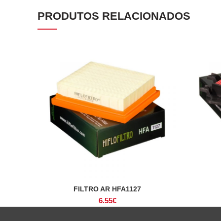
PRODUTOS RELACIONADOS
FILTRO AR HFA1127
ADICIONAR
6.55
€