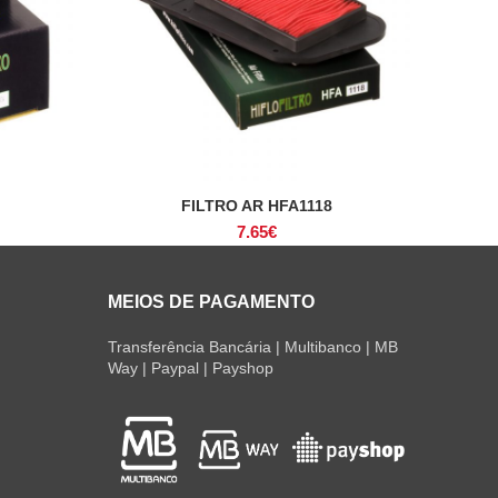
FILTRO AR HFA1118
ADICIONAR
7.65
€
MEIOS DE PAGAMENTO
Transferência Bancária | Multibanco | MB
Way | Paypal | Payshop