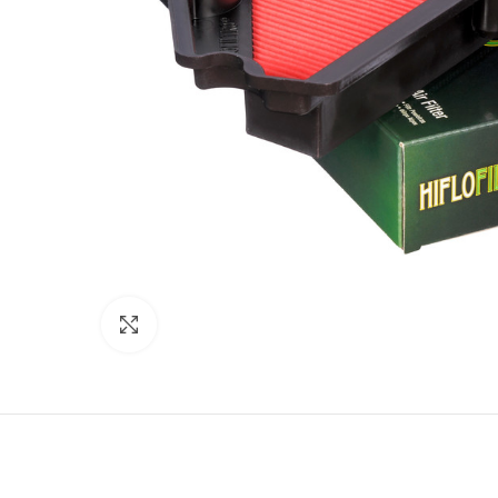
Click to enlarge