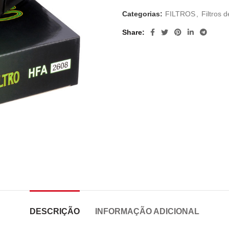
Categorias:
FILTROS
,
Filtros d
Share
DESCRIÇÃO
INFORMAÇÃO ADICIONAL