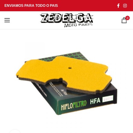
ENVIAMOS PARA TODO O PAIS
0