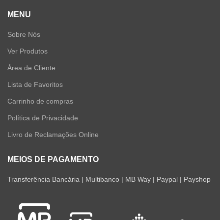
MENU
Sobre Nós
Ver Produtos
Área de Cliente
Lista de Favoritos
Carrinho de compras
Política de Privacidade
Livro de Reclamações Online
MEIOS DE PAGAMENTO
Transferência Bancária | Multibanco | MB Way | Paypal | Payshop