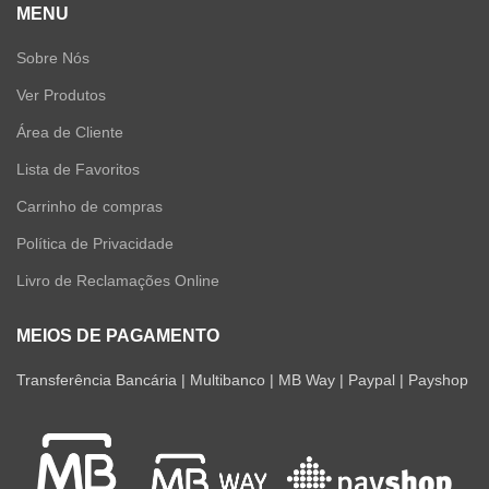
MENU
Sobre Nós
Ver Produtos
Área de Cliente
Lista de Favoritos
Carrinho de compras
Política de Privacidade
Livro de Reclamações Online
MEIOS DE PAGAMENTO
Transferência Bancária | Multibanco | MB Way | Paypal | Payshop