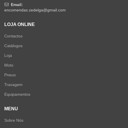
Email:
encomendas.zedelga@gmail.com
LOJA ONLINE
Contactos
Catálogos
Loja
Moto
Pneus
Travagem
Equipamentos
MENU
Sobre Nós