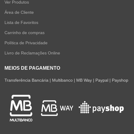
Ver Produtos
Área de Cliente
Lista de Favoritos
Carrinho de compras
Política de Privacidade
Livro de Reclamações Online
MEIOS DE PAGAMENTO
Transferência Bancária | Multibanco | MB Way | Paypal | Payshop