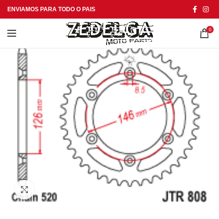
ENVIAMOS PARA TODO O PAIS
0
Click to enlarge