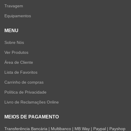
Travagem
Equipamentos
MENU
Sobre Nós
Ver Produtos
Área de Cliente
Lista de Favoritos
Carrinho de compras
Política de Privacidade
Livro de Reclamações Online
MEIOS DE PAGAMENTO
Transferência Bancária | Multibanco | MB Way | Paypal | Payshop