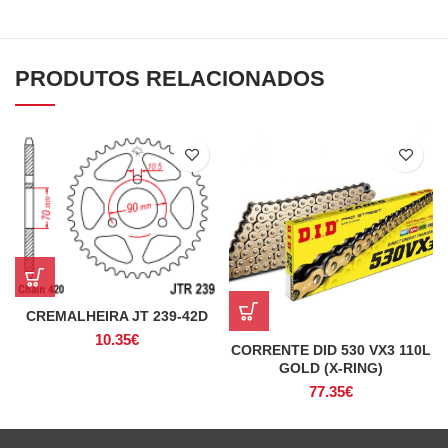
PRODUTOS RELACIONADOS
CREMALHEIRA JT 239-42D
10.35
€
CORRENTE DID 530 VX3 110L
GOLD (X-RING)
77.35
€