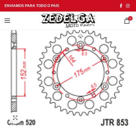
ENVIAMOS PARA TODO O PAIS
0
Click to enlarge