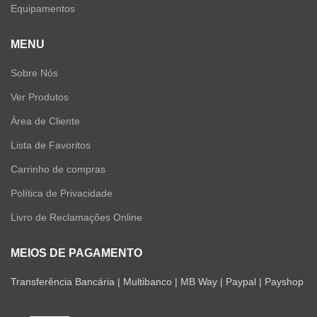
Equipamentos
MENU
Sobre Nós
Ver Produtos
Área de Cliente
Lista de Favoritos
Carrinho de compras
Política de Privacidade
Livro de Reclamações Online
MEIOS DE PAGAMENTO
Transferência Bancária | Multibanco | MB Way | Paypal | Payshop