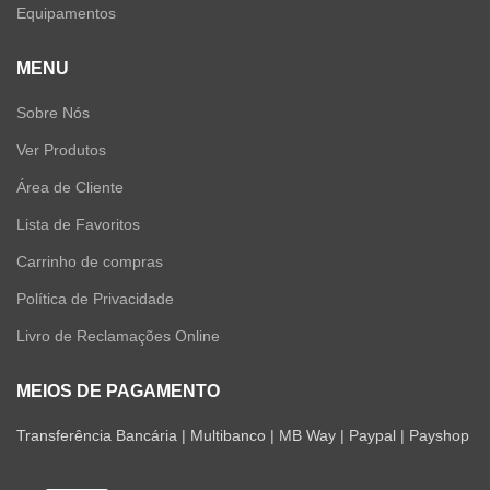
Equipamentos
MENU
Sobre Nós
Ver Produtos
Área de Cliente
Lista de Favoritos
Carrinho de compras
Política de Privacidade
Livro de Reclamações Online
MEIOS DE PAGAMENTO
Transferência Bancária | Multibanco | MB Way | Paypal | Payshop