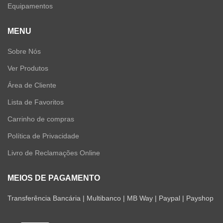
Equipamentos
MENU
Sobre Nós
Ver Produtos
Área de Cliente
Lista de Favoritos
Carrinho de compras
Política de Privacidade
Livro de Reclamações Online
MEIOS DE PAGAMENTO
Transferência Bancária | Multibanco | MB Way | Paypal | Payshop