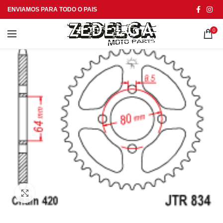
ENVIAMOS PARA TODO O PAIS
0
Click to enlarge