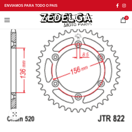
ENVIAMOS PARA TODO O PAIS
0
Click to enlarge