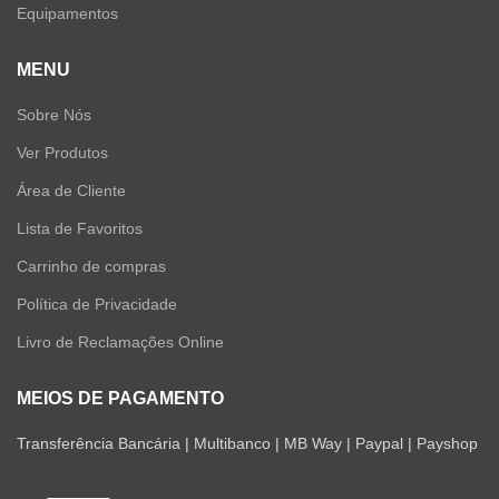
Equipamentos
MENU
Sobre Nós
Ver Produtos
Área de Cliente
Lista de Favoritos
Carrinho de compras
Política de Privacidade
Livro de Reclamações Online
MEIOS DE PAGAMENTO
Transferência Bancária | Multibanco | MB Way | Paypal | Payshop