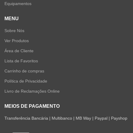
Equipamentos
MENU
Sobre Nós
Ver Produtos
Área de Cliente
Lista de Favoritos
Carrinho de compras
Política de Privacidade
Livro de Reclamações Online
MEIOS DE PAGAMENTO
Transferência Bancária | Multibanco | MB Way | Paypal | Payshop