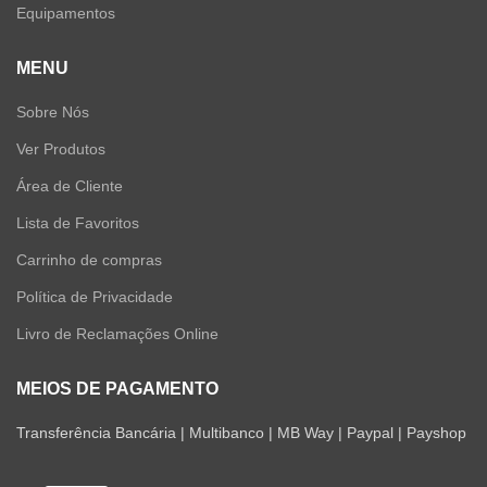
Equipamentos
MENU
Sobre Nós
Ver Produtos
Área de Cliente
Lista de Favoritos
Carrinho de compras
Política de Privacidade
Livro de Reclamações Online
MEIOS DE PAGAMENTO
Transferência Bancária | Multibanco | MB Way | Paypal | Payshop