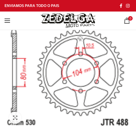
ENVIAMOS PARA TODO O PAIS
0
Click to enlarge