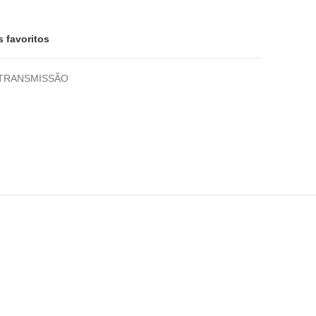
s favoritos
TRANSMISSÃO