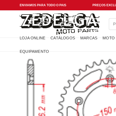
ENVIAMOS PARA TODO O PAIS
PREÇOS EXCLU
LOJA ONLINE
CATÁLOGOS
MARCAS
MOTO
EQUIPAMENTO