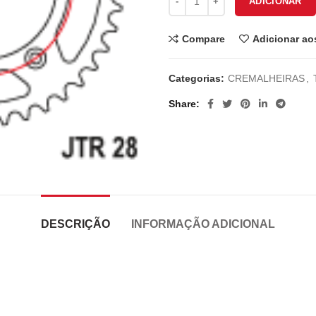
ADICIONAR
Compare
Adicionar ao
Categorias:
CREMALHEIRAS
,
Share
DESCRIÇÃO
INFORMAÇÃO ADICIONAL