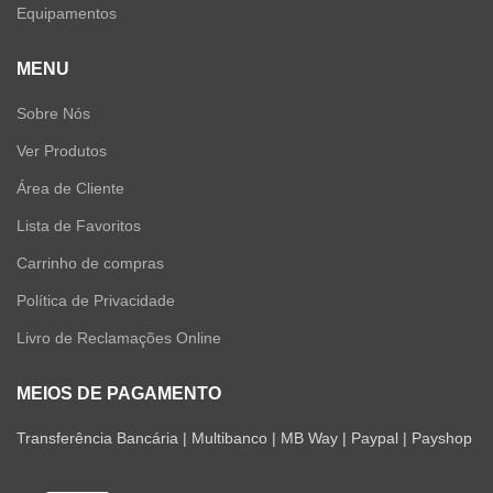
Equipamentos
MENU
Sobre Nós
Ver Produtos
Área de Cliente
Lista de Favoritos
Carrinho de compras
Política de Privacidade
Livro de Reclamações Online
MEIOS DE PAGAMENTO
Transferência Bancária | Multibanco | MB Way | Paypal | Payshop