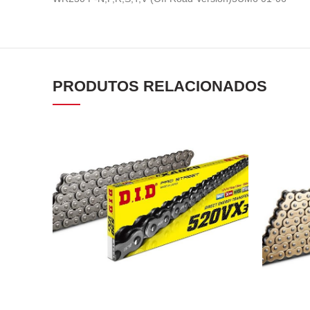
PRODUTOS RELACIONADOS