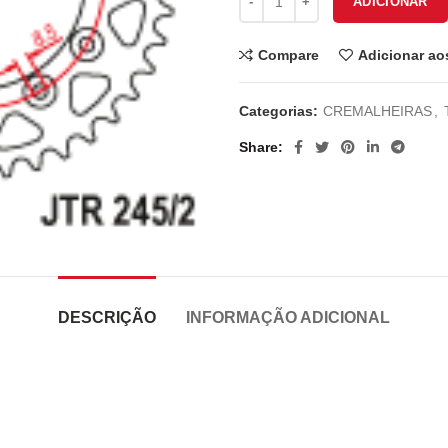
ADICIONAR
Compare
Adicionar ao
Categorias:
CREMALHEIRAS
,
Share
DESCRIÇÃO
INFORMAÇÃO ADICIONAL