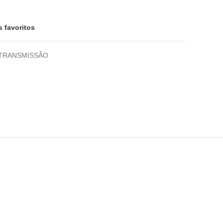
s favoritos
TRANSMISSÃO