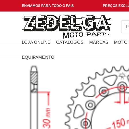
ENVIAMOS PARA TODO O PAIS
PREÇOS EXCLU
LOJA ONLINE
CATÁLOGOS
MARCAS
MOTO
EQUIPAMENTO