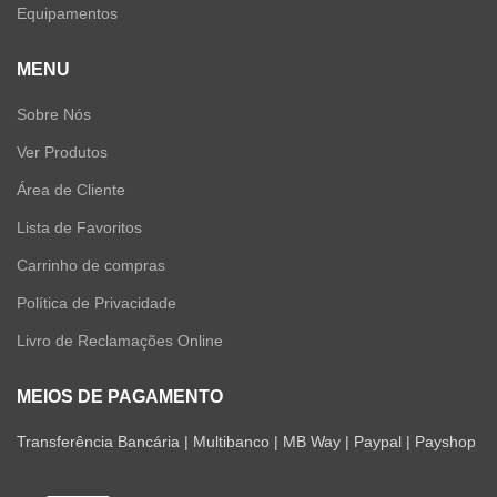
Equipamentos
MENU
Sobre Nós
Ver Produtos
Área de Cliente
Lista de Favoritos
Carrinho de compras
Política de Privacidade
Livro de Reclamações Online
MEIOS DE PAGAMENTO
Transferência Bancária | Multibanco | MB Way | Paypal | Payshop