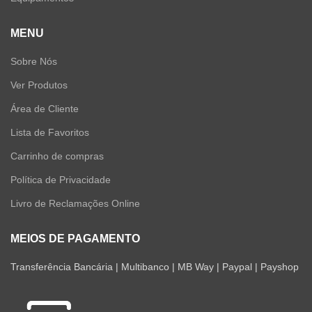
MENU
Sobre Nós
Ver Produtos
Área de Cliente
Lista de Favoritos
Carrinho de compras
Política de Privacidade
Livro de Reclamações Online
MEIOS DE PAGAMENTO
Transferência Bancária | Multibanco | MB Way | Paypal | Payshop