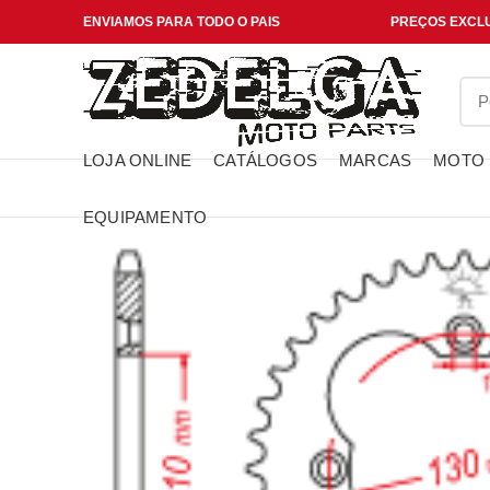
ENVIAMOS PARA TODO O PAIS
PREÇOS EXCLU
LOJA ONLINE
CATÁLOGOS
MARCAS
MOTO
EQUIPAMENTO