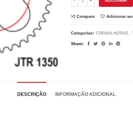
ADICIONAR
Compare
Adicionar ao
Categorias:
CREMALHEIRAS
,
Share
DESCRIÇÃO
INFORMAÇÃO ADICIONAL