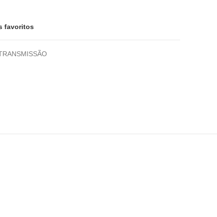
s favoritos
TRANSMISSÃO