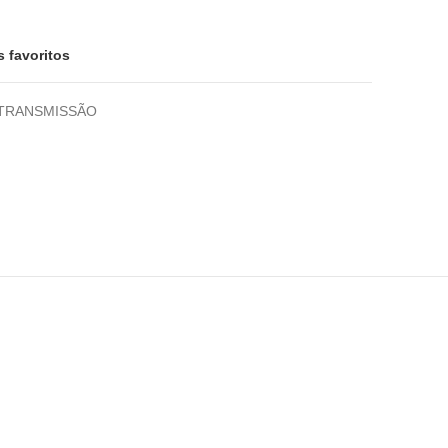
s favoritos
TRANSMISSÃO