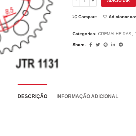
ADICIONAR
Compare
Adicionar ao
Categorias:
CREMALHEIRAS
,
Share
DESCRIÇÃO
INFORMAÇÃO ADICIONAL