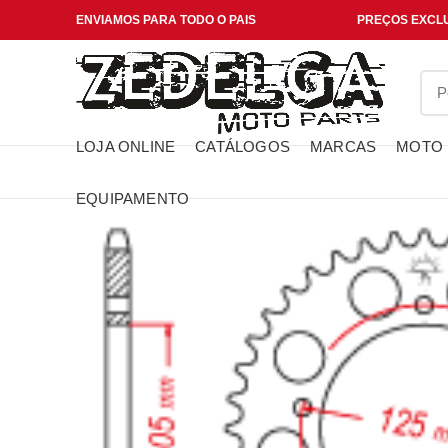
ENVIAMOS PARA TODO O PAIS
PREÇOS EXCLU
LOJA ONLINE
CATÁLOGOS
MARCAS
MOTO
EQUIPAMENTO