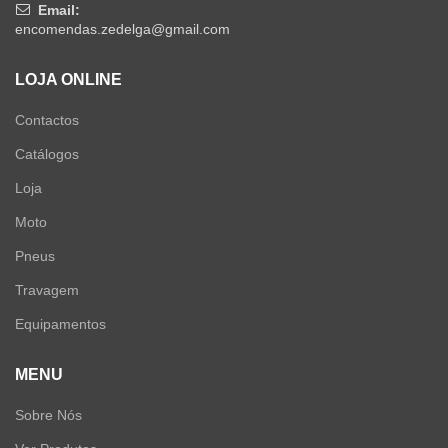
Email:
encomendas.zedelga@gmail.com
LOJA ONLINE
Contactos
Catálogos
Loja
Moto
Pneus
Travagem
Equipamentos
MENU
Sobre Nós