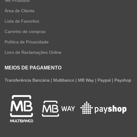
Ver Produtos
Área de Cliente
Lista de Favoritos
Carrinho de compras
Política de Privacidade
Livro de Reclamações Online
MEIOS DE PAGAMENTO
Transferência Bancária | Multibanco | MB Way | Paypal | Payshop