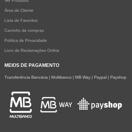
Ver Produtos
Área de Cliente
Lista de Favoritos
Carrinho de compras
Política de Privacidade
Livro de Reclamações Online
MEIOS DE PAGAMENTO
Transferência Bancária | Multibanco | MB Way | Paypal | Payshop