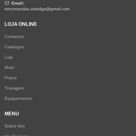
Email:
encomendas.zedelga@gmail.com
LOJA ONLINE
Contactos
Catálogos
Loja
Moto
Pneus
Travagem
Equipamentos
MENU
Sobre Nós