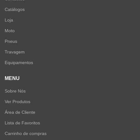
Catálogos
Loja
Moto
Pneus
Travagem
Equipamentos
MENU
Sobre Nós
Ver Produtos
Área de Cliente
Lista de Favoritos
Carrinho de compras