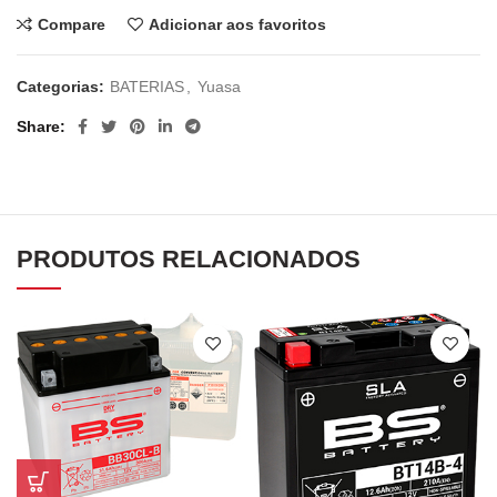
Compare
Adicionar aos favoritos
Categorias:
BATERIAS
,
Yuasa
Share
PRODUTOS RELACIONADOS