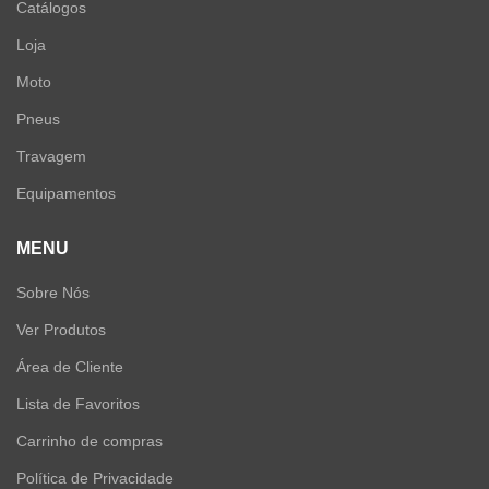
Catálogos
Loja
Moto
Pneus
Travagem
Equipamentos
MENU
Sobre Nós
Ver Produtos
Área de Cliente
Lista de Favoritos
Carrinho de compras
Política de Privacidade