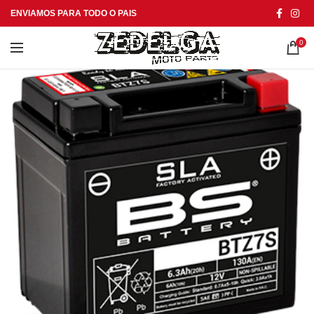
ENVIAMOS PARA TODO O PAIS
0