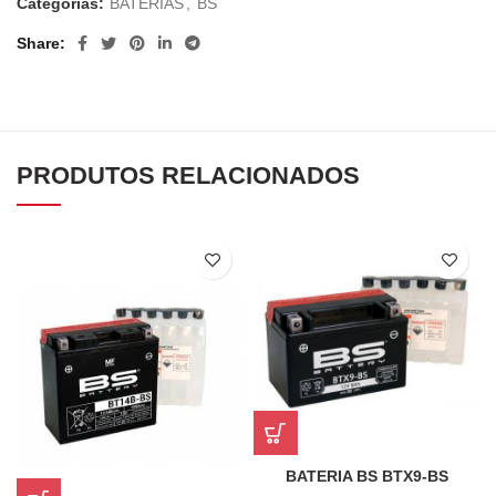
Categorias:
BATERIAS
,
BS
Share
PRODUTOS RELACIONADOS
BATERIA BS BTX9-BS