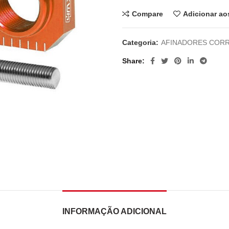
Compare
Adicionar ao
Categoria:
AFINADORES COR
Share
INFORMAÇÃO ADICIONAL