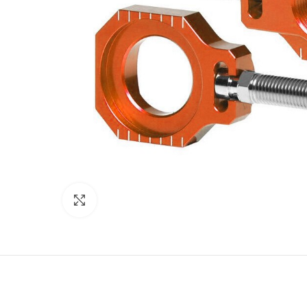
Click to enlarge