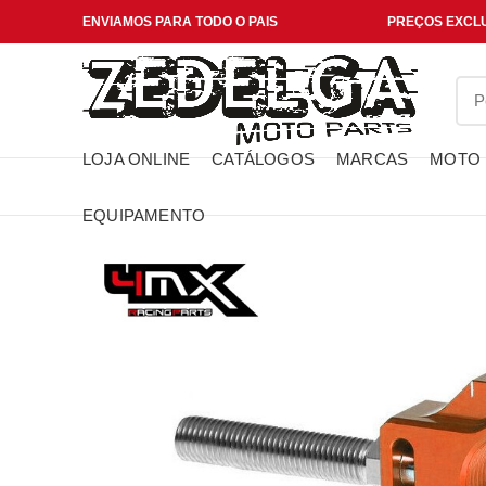
ENVIAMOS PARA TODO O PAIS
PREÇOS EXCLU
LOJA ONLINE
CATÁLOGOS
MARCAS
MOTO
EQUIPAMENTO