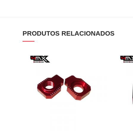
PRODUTOS RELACIONADOS