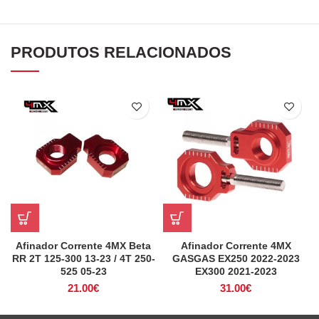
PRODUTOS RELACIONADOS
Afinador Corrente 4MX Beta
Afinador Corrente 4MX
RR 2T 125-300 13-23 / 4T 250-
GASGAS EX250 2022-2023
525 05-23
EX300 2021-2023
21.00
€
31.00
€