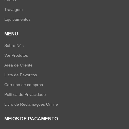
Travagem
Equipamentos
MENU
Sobre Nós
Ver Produtos
Área de Cliente
Lista de Favoritos
Carrinho de compras
Política de Privacidade
Livro de Reclamações Online
MEIOS DE PAGAMENTO