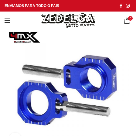
ENVIAMOS PARA TODO O PAIS
0