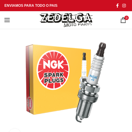
ENVIAMOS PARA TODO O PAIS
0