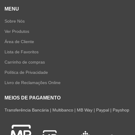
MENU
Sobre Nós
Ver Produtos
Área de Cliente
Lista de Favoritos
Carrinho de compras
Política de Privacidade
Livro de Reclamações Online
MEIOS DE PAGAMENTO
Transferência Bancária | Multibanco | MB Way | Paypal | Payshop