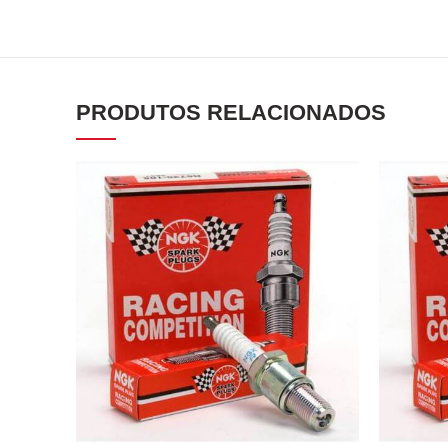
PRODUTOS RELACIONADOS