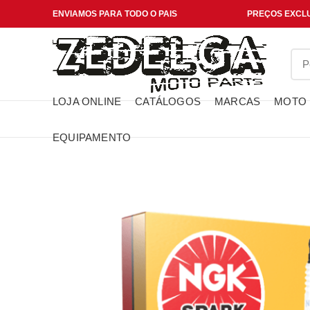
ENVIAMOS PARA TODO O PAIS
PREÇOS EXCLU
LOJA ONLINE
CATÁLOGOS
MARCAS
MOTO
EQUIPAMENTO