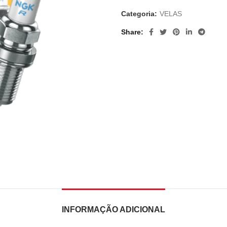
Categoria:
VELAS
Share
INFORMAÇÃO ADICIONAL