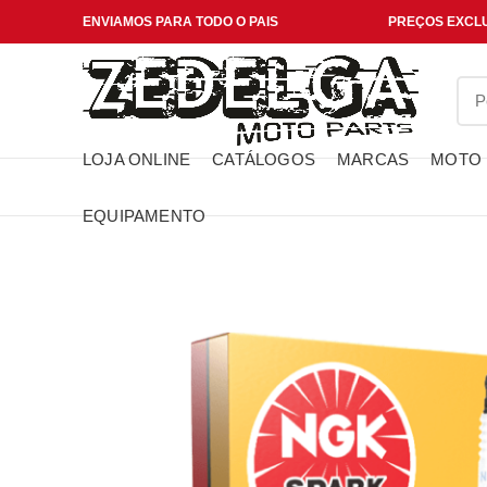
ENVIAMOS PARA TODO O PAIS
PREÇOS EXCLU
LOJA ONLINE
CATÁLOGOS
MARCAS
MOTO
EQUIPAMENTO