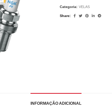
Categoria:
VELAS
Share
INFORMAÇÃO ADICIONAL