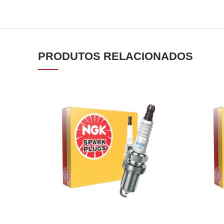
PRODUTOS RELACIONADOS