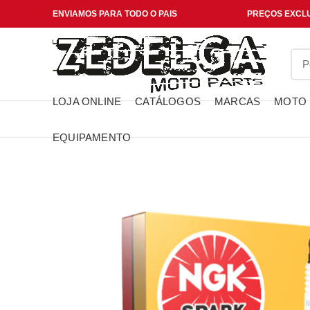
ENVIAMOS PARA TODO O PAIS
PREÇOS EXCLU
LOJA ONLINE
CATÁLOGOS
MARCAS
MOTO
EQUIPAMENTO