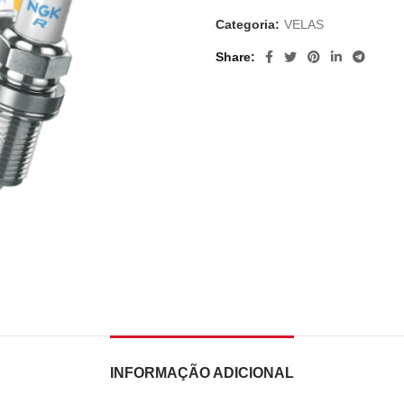
Categoria:
VELAS
Share
INFORMAÇÃO ADICIONAL