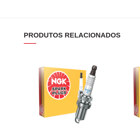
PRODUTOS RELACIONADOS