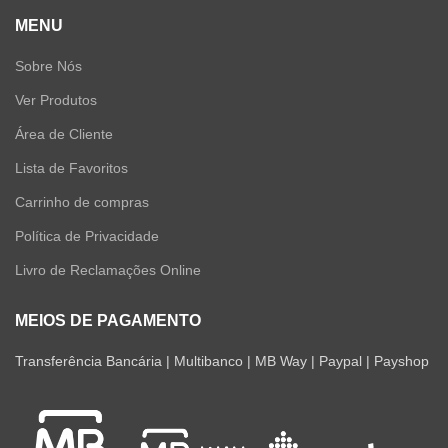
MENU
Sobre Nós
Ver Produtos
Área de Cliente
Lista de Favoritos
Carrinho de compras
Política de Privacidade
Livro de Reclamações Online
MEIOS DE PAGAMENTO
Transferência Bancária | Multibanco | MB Way | Paypal | Payshop