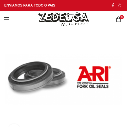
ENVIAMOS PARA TODO O PAIS
0