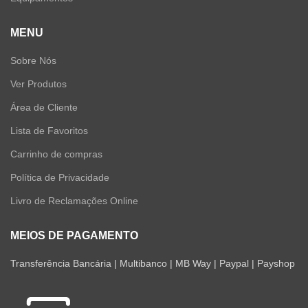
MENU
Sobre Nós
Ver Produtos
Área de Cliente
Lista de Favoritos
Carrinho de compras
Política de Privacidade
Livro de Reclamações Online
MEIOS DE PAGAMENTO
Transferência Bancária | Multibanco | MB Way | Paypal | Payshop