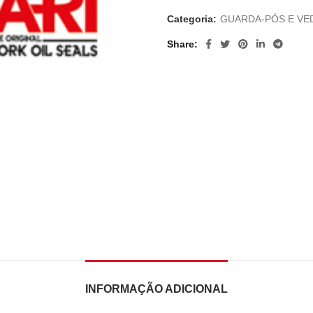
Categoria:
GUARDA-PÓS E VE
Share
INFORMAÇÃO ADICIONAL