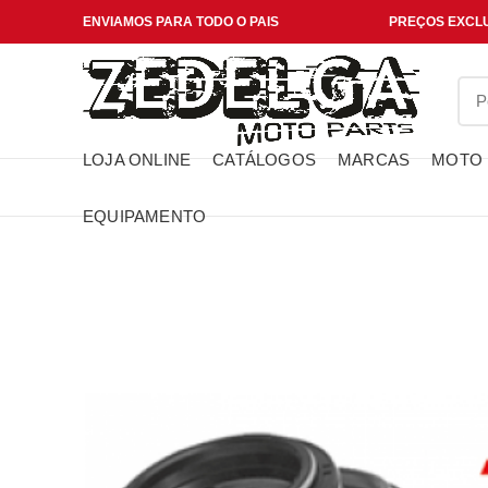
ENVIAMOS PARA TODO O PAIS
PREÇOS EXCLU
LOJA ONLINE
CATÁLOGOS
MARCAS
MOTO
EQUIPAMENTO