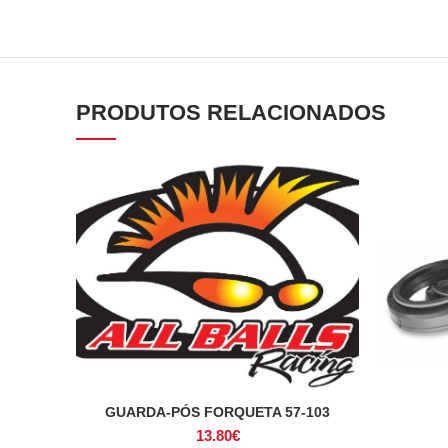
PRODUTOS RELACIONADOS
GUARDA-PÓS FORQUETA 57-103
ADICIONAR
13.80
€