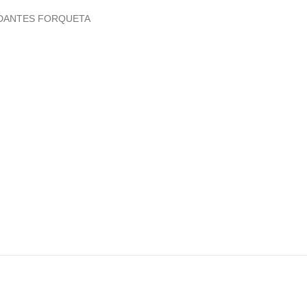
DANTES FORQUETA