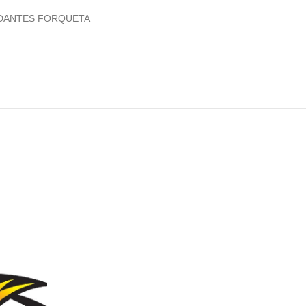
DANTES FORQUETA