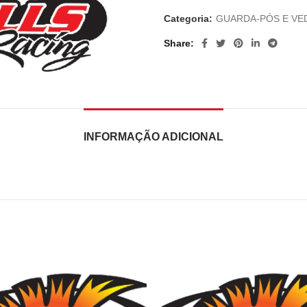
Categoria:
GUARDA-PÓS E VE
Share
INFORMAÇÃO ADICIONAL