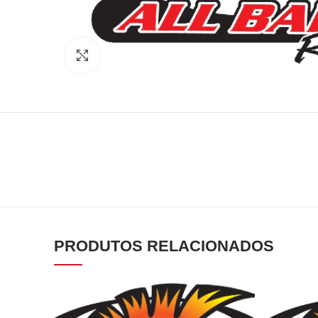
Click to enlarge
PRODUTOS RELACIONADOS