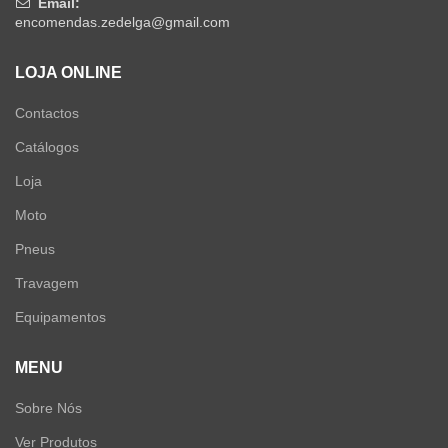
Email:
encomendas.zedelga@gmail.com
LOJA ONLINE
Contactos
Catálogos
Loja
Moto
Pneus
Travagem
Equipamentos
MENU
Sobre Nós
Ver Produtos