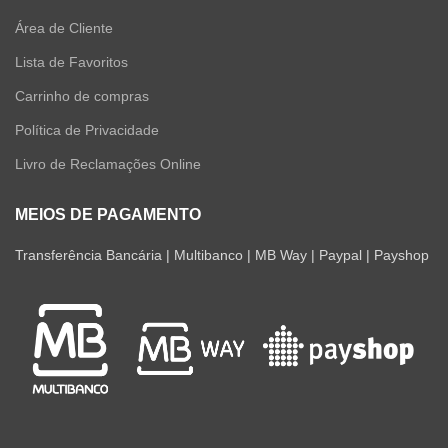
Área de Cliente
Lista de Favoritos
Carrinho de compras
Política de Privacidade
Livro de Reclamações Online
MEIOS DE PAGAMENTO
Transferência Bancária | Multibanco | MB Way | Paypal | Payshop