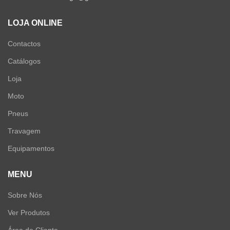
LOJA ONLINE
Contactos
Catálogos
Loja
Moto
Pneus
Travagem
Equipamentos
MENU
Sobre Nós
Ver Produtos
Área de Cliente