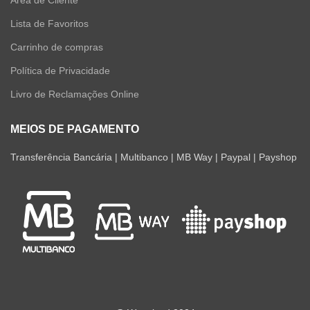
Lista de Favoritos
Carrinho de compras
Política de Privacidade
Livro de Reclamações Online
MEIOS DE PAGAMENTO
Transferência Bancária | Multibanco | MB Way | Paypal | Payshop