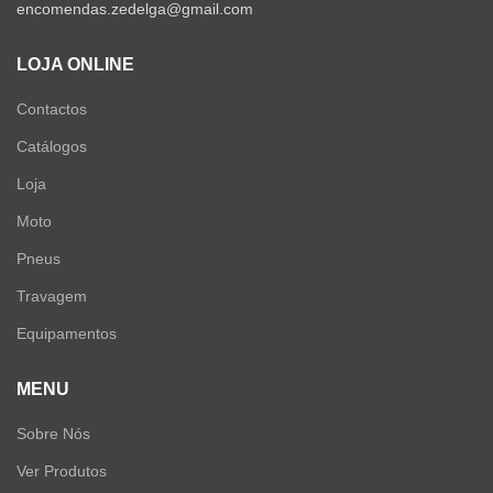
encomendas.zedelga@gmail.com
LOJA ONLINE
Contactos
Catálogos
Loja
Moto
Pneus
Travagem
Equipamentos
MENU
Sobre Nós
Ver Produtos