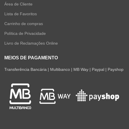
Área de Cliente
Lista de Favoritos
Carrinho de compras
Política de Privacidade
Livro de Reclamações Online
MEIOS DE PAGAMENTO
Transferência Bancária | Multibanco | MB Way | Paypal | Payshop