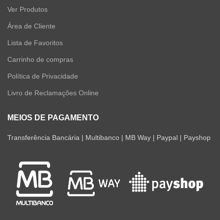
Ver Produtos
Área de Cliente
Lista de Favoritos
Carrinho de compras
Política de Privacidade
Livro de Reclamações Online
MEIOS DE PAGAMENTO
Transferência Bancária | Multibanco | MB Way | Paypal | Payshop