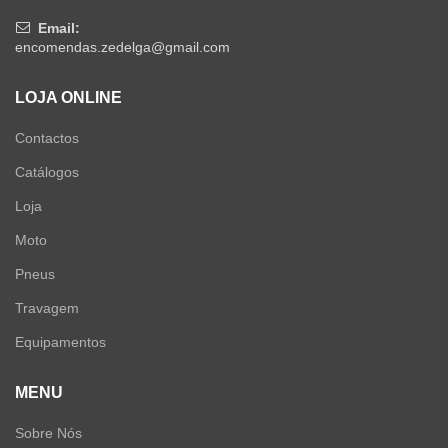
Email:
encomendas.zedelga@gmail.com
LOJA ONLINE
Contactos
Catálogos
Loja
Moto
Pneus
Travagem
Equipamentos
MENU
Sobre Nós