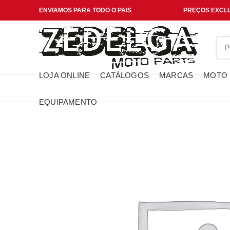
ENVIAMOS PARA TODO O PAIS
PREÇOS EXCLU
LOJA ONLINE
CATÁLOGOS
MARCAS
MOTO
EQUIPAMENTO