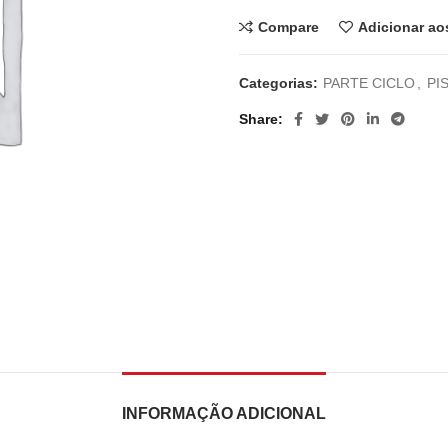
Compare
Adicionar ao
Categorias:
PARTE CICLO
,
PI
Share
INFORMAÇÃO ADICIONAL