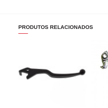
PRODUTOS RELACIONADOS