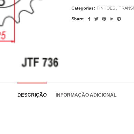
Categorias:
PINHÕES
,
TRANS
Share
DESCRIÇÃO
INFORMAÇÃO ADICIONAL