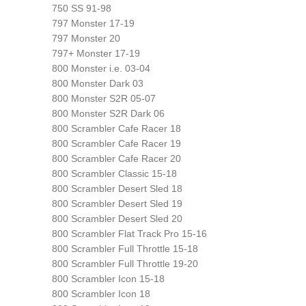
750 SS 91-98
797 Monster 17-19
797 Monster 20
797+ Monster 17-19
800 Monster i.e. 03-04
800 Monster Dark 03
800 Monster S2R 05-07
800 Monster S2R Dark 06
800 Scrambler Cafe Racer 18
800 Scrambler Cafe Racer 19
800 Scrambler Cafe Racer 20
800 Scrambler Classic 15-18
800 Scrambler Desert Sled 18
800 Scrambler Desert Sled 19
800 Scrambler Desert Sled 20
800 Scrambler Flat Track Pro 15-16
800 Scrambler Full Throttle 15-18
800 Scrambler Full Throttle 19-20
800 Scrambler Icon 15-18
800 Scrambler Icon 18