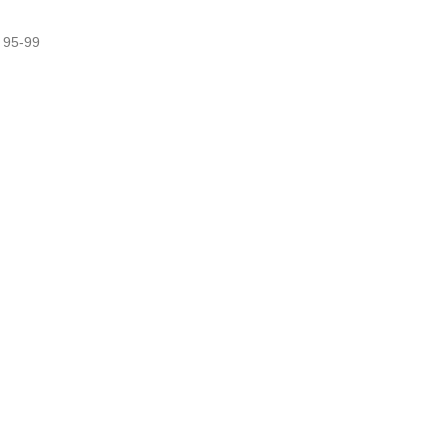
 95-99