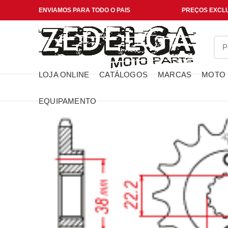
ENVIAMOS PARA TODO O PAIS
PREÇOS EXCLU
LOJA ONLINE
CATÁLOGOS
MARCAS
MOTO
EQUIPAMENTO