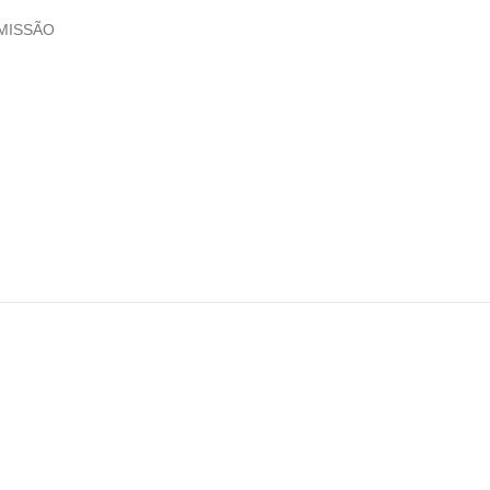
MISSÃO