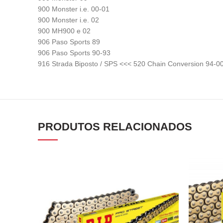
900 Monster i.e. 00-01
900 Monster i.e. 02
900 MH900 e 02
906 Paso Sports 89
906 Paso Sports 90-93
916 Strada Biposto / SPS <<< 520 Chain Conversion 94-0
PRODUTOS RELACIONADOS