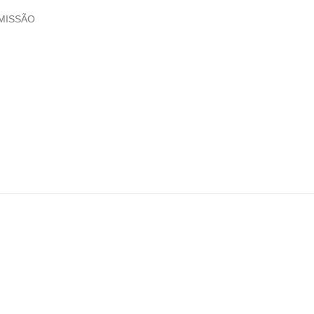
MISSÃO