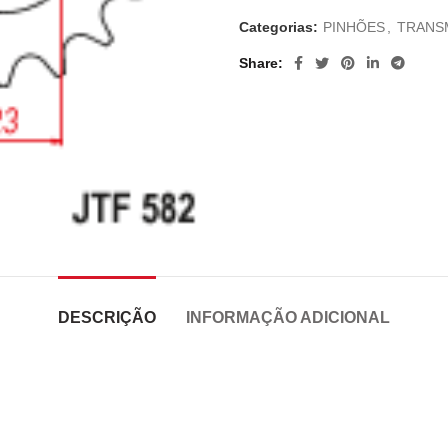
Categorias:
PINHÕES
,
TRANS
Share
DESCRIÇÃO
INFORMAÇÃO ADICIONAL