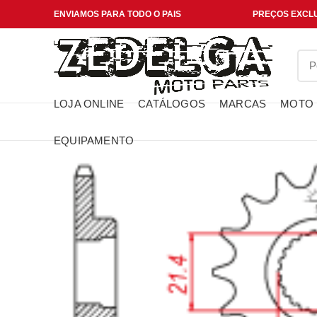
ENVIAMOS PARA TODO O PAIS
PREÇOS EXCLU
LOJA ONLINE
CATÁLOGOS
MARCAS
MOTO
EQUIPAMENTO