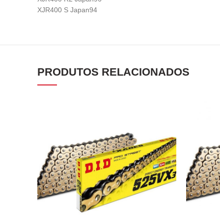
XJR400 S Japan94
PRODUTOS RELACIONADOS