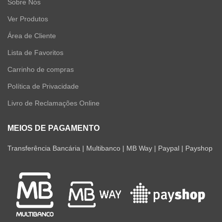
Sobre Nós
Ver Produtos
Área de Cliente
Lista de Favoritos
Carrinho de compras
Política de Privacidade
Livro de Reclamações Online
MEIOS DE PAGAMENTO
Transferência Bancária | Multibanco | MB Way | Paypal | Payshop