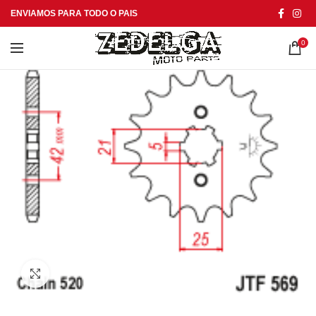
ENVIAMOS PARA TODO O PAIS
0
Click to enlarge