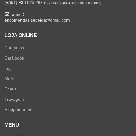
(+351) 938 025 269
(Chamada para a rede móvel nacional)
Email:
encomendas.zedelga@gmail.com
LOJA ONLINE
Contactos
Catálogos
Loja
Moto
Pneus
Travagem
Equipamentos
MENU